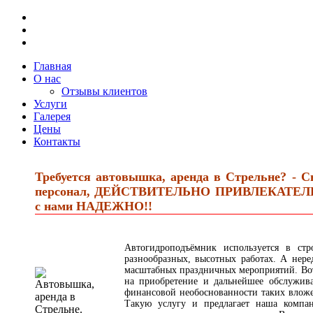
Главная
О нас
Отзывы клиентов
Услуги
Галерея
Цены
Контакты
Требуется автовышка, аренда в Стрельне? - 
персонал, ДЕЙСТВИТЕЛЬНО ПРИВЛЕКАТЕЛЬНЫ
с нами НАДЕЖНО!!
Автогидроподъёмник используется в стр
разнообразных, высотных работах. А нер
масштабных праздничных мероприятий. Вот 
на приобретение и дальнейшее обслужив
финансовой необоснованности таких вложе
Такую услугу и предлагает наша компан