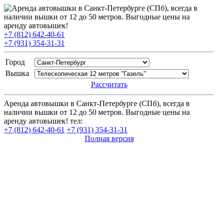
+7 (812) 642-40-61
+7 (931) 354-31-31
Город
Вышка
Рассчитать
Аренда автовышки в Санкт-Петербурге (СПб), всегда в
наличии вышки от 12 до 50 метров. Выгодные цены на
аренду автовышек! тел:
+7 (812) 642-40-61
+7 (931) 354-31-31
Полная версия