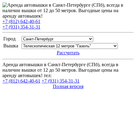
+7 (812) 642-40-61
+7 (931) 354-31-31
Город
Вышка
Рассчитать
Аренда автовышки в Санкт-Петербурге (СПб), всегда в
наличии вышки от 12 до 50 метров. Выгодные цены на
аренду автовышек! тел:
+7 (812) 642-40-61
+7 (931) 354-31-31
Полная версия