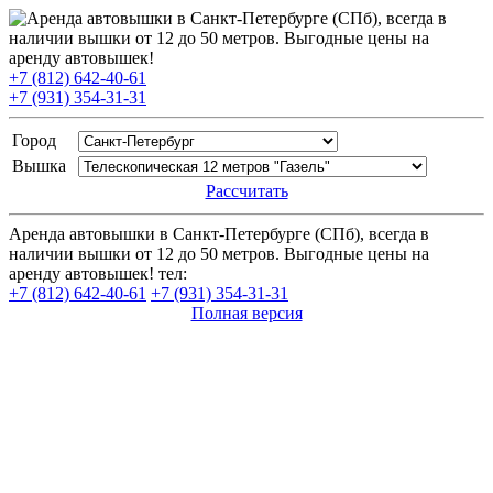
+7 (812) 642-40-61
+7 (931) 354-31-31
Город
Вышка
Рассчитать
Аренда автовышки в Санкт-Петербурге (СПб), всегда в
наличии вышки от 12 до 50 метров. Выгодные цены на
аренду автовышек! тел:
+7 (812) 642-40-61
+7 (931) 354-31-31
Полная версия