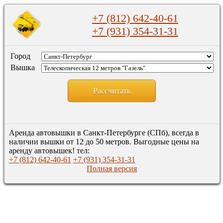
+7 (812) 642-40-61
+7 (931) 354-31-31
Город
Вышка
Рассчитать
Аренда автовышки в Санкт-Петербурге (СПб), всегда в
наличии вышки от 12 до 50 метров. Выгодные цены на
аренду автовышек! тел:
+7 (812) 642-40-61
+7 (931) 354-31-31
Полная версия