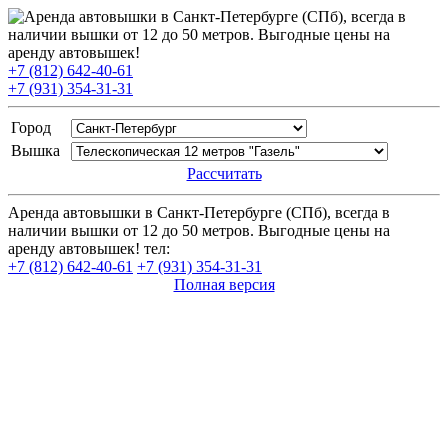
+7 (812) 642-40-61
+7 (931) 354-31-31
Город
Вышка
Рассчитать
Аренда автовышки в Санкт-Петербурге (СПб), всегда в
наличии вышки от 12 до 50 метров. Выгодные цены на
аренду автовышек! тел:
+7 (812) 642-40-61
+7 (931) 354-31-31
Полная версия